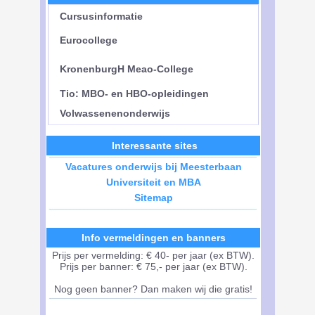
Cursusinformatie
Eurocollege
KronenburgH Meao-College
Tio: MBO- en HBO-opleidingen
Volwassenenonderwijs
Interessante sites
Vacatures onderwijs bij Meesterbaan
Universiteit en MBA
Sitemap
Info vermeldingen en banners
Prijs per vermelding: € 40- per jaar (ex BTW).
Prijs per banner: € 75,- per jaar (ex BTW).
Nog geen banner? Dan maken wij die gratis!