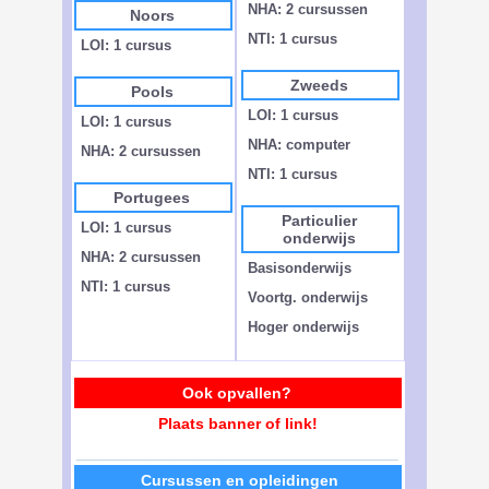
NHA: 2 cursussen
Noors
NTI: 1 cursus
LOI: 1 cursus
Zweeds
Pools
LOI: 1 cursus
LOI: 1 cursus
NHA: computer
NHA: 2 cursussen
NTI: 1 cursus
Portugees
Particulier
LOI: 1 cursus
onderwijs
NHA: 2 cursussen
Basisonderwijs
NTI: 1 cursus
Voortg. onderwijs
Hoger onderwijs
Ook opvallen?
Plaats banner of link!
Cursussen en opleidingen